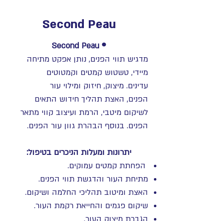
Second Peau
® Second Peau
מדגיש תווי הפנים, נותן אפקט מתיחה
מיידי, טשטוש קמטים וקמטוטים
עדינים. מיצוק, חיזוק ומילוי עור
הפנים, האצת תהליך חידוש התאים
לשיקום מיטבי, הרמת ועיצוב קווי מתאר
הפנים. בנוסף הבהרת גוון עור הפנים.
יתרונות ומעלות הניכרים בטיפול:
הפחתת קמטים עמוקים.
מתיחת העור והדגשת תווי הפנים.
האצת ומיטוב תהליכי החלמה ושיקום.
שיקום פגמים והחייאת רקמת העור.
הגברת מיצוק העור.